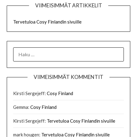
VIIMEISIMMÄT ARTIKKELIT
Tervetuloa Cosy Finlandin sivuille
HAKU:
VIIMEISIMMÄT KOMMENTIT
Kirsti Sergejeff
:
Cosy Finland
Gemma
:
Cosy Finland
Kirsti Sergejeff
:
Tervetuloa Cosy Finlandin sivuille
mark hougen
:
Tervetuloa Cosy Finlandin sivuille